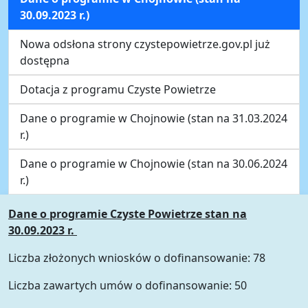
30.09.2023 r.)
Nowa odsłona strony czystepowietrze.gov.pl już
dostępna
Dotacja z programu Czyste Powietrze
Dane o programie w Chojnowie (stan na 31.03.2024
r.)
Dane o programie w Chojnowie (stan na 30.06.2024
r.)
Dane o programie Czyste Powietrze stan na
30.09.2023 r.
Liczba złożonych wniosków o dofinansowanie: 78
Liczba zawartych umów o dofinansowanie: 50