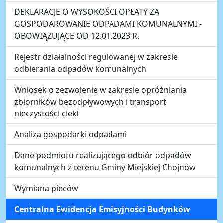
DEKLARACJE O WYSOKOŚCI OPŁATY ZA
GOSPODAROWANIE ODPADAMI KOMUNALNYMI -
OBOWIĄZUJĄCE OD 12.01.2023 R.
Rejestr działalności regulowanej w zakresie
odbierania odpadów komunalnych
Wniosek o zezwolenie w zakresie opróżniania
zbiorników bezodpływowych i transport
nieczystości ciekł
Analiza gospodarki odpadami
Dane podmiotu realizującego odbiór odpadów
komunalnych z terenu Gminy Miejskiej Chojnów
Wymiana pieców
Centralna Ewidencja Emisyjności Budynków