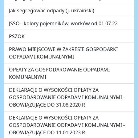
Jak segregować odpady (j. ukraiński)
JSSO - kolory pojemników, worków od 01.07.22
PSZOK
PRAWO MIEJSCOWE W ZAKRESIE GOSPODARKI
ODPADAMI KOMUNALNYMI
OPŁATY ZA GOSPODAROWANIE ODPADAMI
KOMUNALNYMI
DEKLARACJE O WYSOKOŚCI OPŁATY ZA
GOSPODAROWANIE ODPADAMI KOMUNALNYMI -
OBOWIĄZUJĄCE DO 31.08.2020 R
DEKLARACJE O WYSOKOŚCI OPŁATY ZA
GOSPODAROWANIE ODPADAMI KOMUNALNYMI -
OBOWIĄZUJĄCE DO 11.01.2023 R.