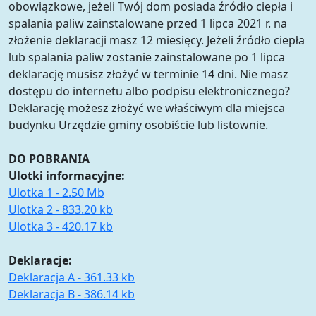
obowiązkowe, jeżeli Twój dom posiada źródło ciepła i
spalania paliw zainstalowane przed 1 lipca 2021 r. na
złożenie deklaracji masz 12 miesięcy. Jeżeli źródło ciepła
lub spalania paliw zostanie zainstalowane po 1 lipca
deklarację musisz złożyć w terminie 14 dni. Nie masz
dostępu do internetu albo podpisu elektronicznego?
Deklarację możesz złożyć we właściwym dla miejsca
budynku Urzędzie gminy osobiście lub listownie.
DO POBRANIA
Ulotki informacyjne:
Ulotka 1 - 2.50 Mb
Ulotka 2 - 833.20 kb
Ulotka 3 - 420.17 kb
Deklaracje:
Deklaracja A - 361.33 kb
Deklaracja B - 386.14 kb