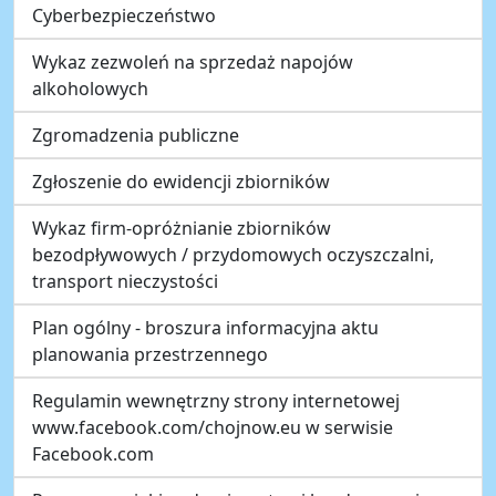
Cyberbezpieczeństwo
Wykaz zezwoleń na sprzedaż napojów
alkoholowych
Zgromadzenia publiczne
Zgłoszenie do ewidencji zbiorników
Wykaz firm-opróżnianie zbiorników
bezodpływowych / przydomowych oczyszczalni,
transport nieczystości
Plan ogólny - broszura informacyjna aktu
planowania przestrzennego
Regulamin wewnętrzny strony internetowej
www.facebook.com/chojnow.eu w serwisie
Facebook.com