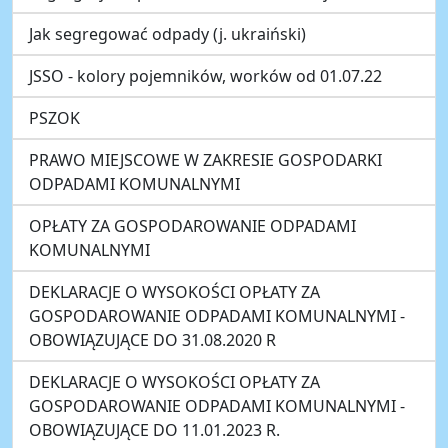
Jak segregować odpady (j. ukraiński)
JSSO - kolory pojemników, worków od 01.07.22
PSZOK
PRAWO MIEJSCOWE W ZAKRESIE GOSPODARKI
ODPADAMI KOMUNALNYMI
OPŁATY ZA GOSPODAROWANIE ODPADAMI
KOMUNALNYMI
DEKLARACJE O WYSOKOŚCI OPŁATY ZA
GOSPODAROWANIE ODPADAMI KOMUNALNYMI -
OBOWIĄZUJĄCE DO 31.08.2020 R
DEKLARACJE O WYSOKOŚCI OPŁATY ZA
GOSPODAROWANIE ODPADAMI KOMUNALNYMI -
OBOWIĄZUJĄCE DO 11.01.2023 R.