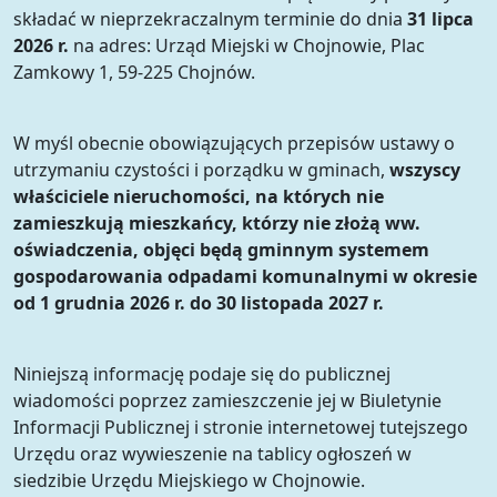
składać w nieprzekraczalnym terminie do dnia
31 lipca
2026 r.
na adres: Urząd Miejski w Chojnowie, Plac
Zamkowy 1, 59-225 Chojnów.
W myśl obecnie obowiązujących przepisów ustawy o
utrzymaniu czystości i porządku w gminach,
wszyscy
właściciele nieruchomości, na których nie
zamieszkują mieszkańcy, którzy nie złożą ww.
oświadczenia, objęci będą gminnym systemem
gospodarowania odpadami komunalnymi w okresie
od 1 grudnia 2026 r. do 30 listopada 2027 r.
Niniejszą informację podaje się do publicznej
wiadomości poprzez zamieszczenie jej w Biuletynie
Informacji Publicznej i stronie internetowej tutejszego
Urzędu oraz wywieszenie na tablicy ogłoszeń w
siedzibie Urzędu Miejskiego w Chojnowie.