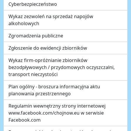
Cyberbezpieczeństwo
Wykaz zezwoleń na sprzedaż napojów
alkoholowych
Zgromadzenia publiczne
Zgłoszenie do ewidencji zbiorników
Wykaz firm-opróżnianie zbiorników
bezodpływowych / przydomowych oczyszczalni,
transport nieczystości
Plan ogólny - broszura informacyjna aktu
planowania przestrzennego
Regulamin wewnętrzny strony internetowej
www.facebook.com/chojnow.eu w serwisie
Facebook.com