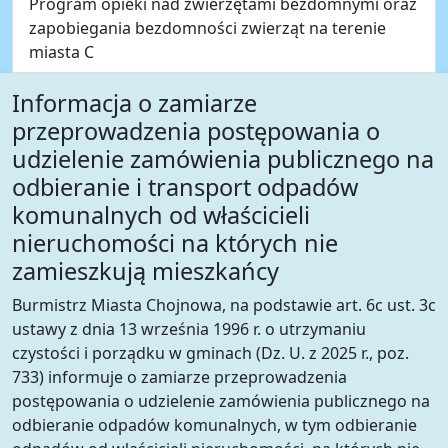
Program opieki nad zwierzętami bezdomnymi oraz
zapobiegania bezdomności zwierząt na terenie
miasta C
Informacja o zamiarze
przeprowadzenia postępowania o
udzielenie zamówienia publicznego na
odbieranie i transport odpadów
komunalnych od właścicieli
nieruchomości na których nie
zamieszkują mieszkańcy
Burmistrz Miasta Chojnowa, na podstawie art. 6c ust. 3c
ustawy z dnia 13 września 1996 r. o utrzymaniu
czystości i porządku w gminach (Dz. U. z 2025 r., poz.
733) informuje o zamiarze przeprowadzenia
postępowania o udzielenie zamówienia publicznego na
odbieranie odpadów komunalnych, w tym odbieranie