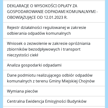
DEKLARACJE O WYSOKOŚCI OPŁATY ZA
GOSPODAROWANIE ODPADAMI KOMUNALNYMI -
OBOWIĄZUJĄCE OD 12.01.2023 R.
Rejestr działalności regulowanej w zakresie
odbierania odpadów komunalnych
Wniosek o zezwolenie w zakresie opróżniania
zbiorników bezodpływowych i transport
nieczystości ciekł
Analiza gospodarki odpadami
Dane podmiotu realizującego odbiór odpadów
komunalnych z terenu Gminy Miejskiej Chojnów
Wymiana pieców
Centralna Ewidencja Emisyjności Budynków