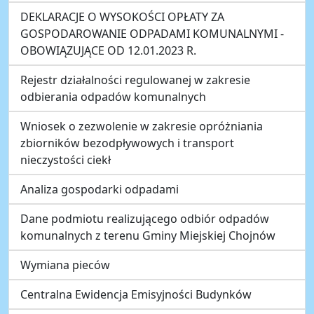
DEKLARACJE O WYSOKOŚCI OPŁATY ZA
GOSPODAROWANIE ODPADAMI KOMUNALNYMI -
OBOWIĄZUJĄCE OD 12.01.2023 R.
Rejestr działalności regulowanej w zakresie
odbierania odpadów komunalnych
Wniosek o zezwolenie w zakresie opróżniania
zbiorników bezodpływowych i transport
nieczystości ciekł
Analiza gospodarki odpadami
Dane podmiotu realizującego odbiór odpadów
komunalnych z terenu Gminy Miejskiej Chojnów
Wymiana pieców
Centralna Ewidencja Emisyjności Budynków