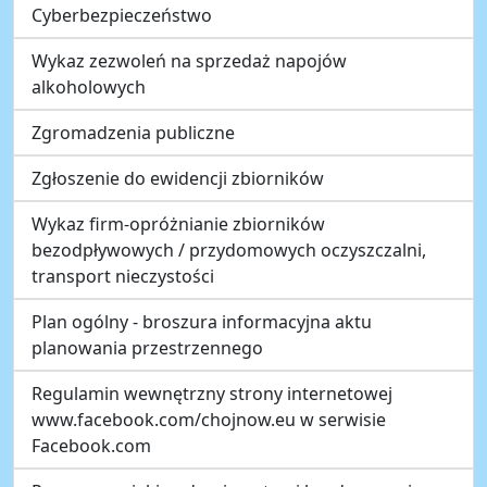
Cyberbezpieczeństwo
Wykaz zezwoleń na sprzedaż napojów
alkoholowych
Zgromadzenia publiczne
Zgłoszenie do ewidencji zbiorników
Wykaz firm-opróżnianie zbiorników
bezodpływowych / przydomowych oczyszczalni,
transport nieczystości
Plan ogólny - broszura informacyjna aktu
planowania przestrzennego
Regulamin wewnętrzny strony internetowej
www.facebook.com/chojnow.eu w serwisie
Facebook.com