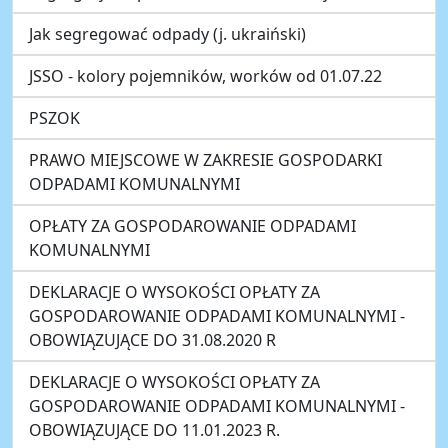
Jak segregować odpady (j. ukraiński)
JSSO - kolory pojemników, worków od 01.07.22
PSZOK
PRAWO MIEJSCOWE W ZAKRESIE GOSPODARKI
ODPADAMI KOMUNALNYMI
OPŁATY ZA GOSPODAROWANIE ODPADAMI
KOMUNALNYMI
DEKLARACJE O WYSOKOŚCI OPŁATY ZA
GOSPODAROWANIE ODPADAMI KOMUNALNYMI -
OBOWIĄZUJĄCE DO 31.08.2020 R
DEKLARACJE O WYSOKOŚCI OPŁATY ZA
GOSPODAROWANIE ODPADAMI KOMUNALNYMI -
OBOWIĄZUJĄCE DO 11.01.2023 R.